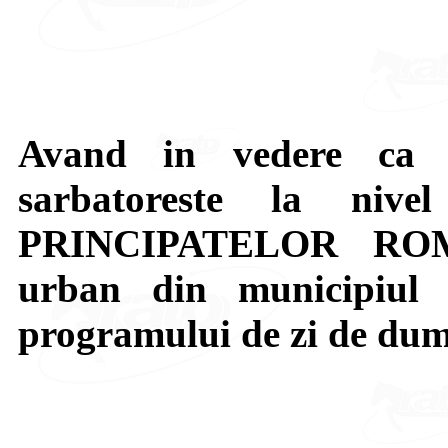
Avand in vedere ca 
sarbatoreste la niv
PRINCIPATELOR ROMAN
urban din municipiul 
programului de zi de dum