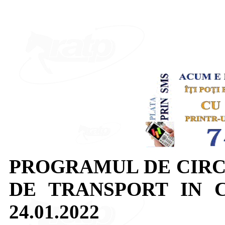
PROGRAMUL DE CIRC
DE TRANSPORT IN 
24.01.2022