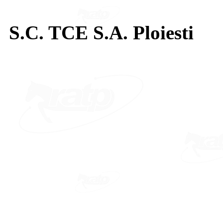
S.C. TCE S.A. Ploiesti