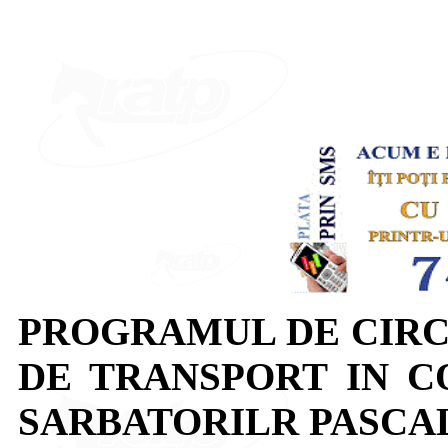
PROGRAMUL DE CIRC
DE TRANSPORT IN 
SARBATORILR PASCA