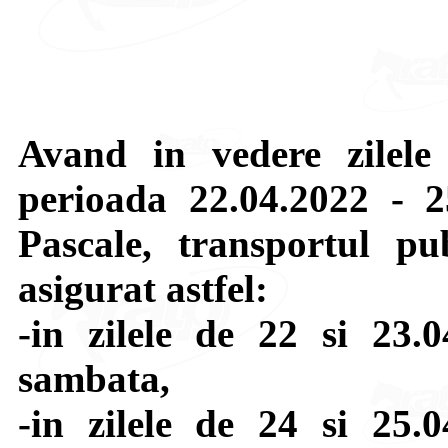
Avand in vedere zilele 
perioada 22.04.2022 - 2
Pascale, transportul pu
asigurat astfel:
-in zilele de 22 si 23
sambata,
-in zilele de 24 si 25