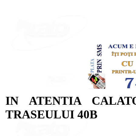
IN ATENTIA CALAT
TRASEULUI 40B