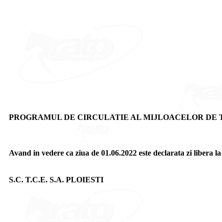
PROGRAMUL DE CIRCULATIE AL MIJLOACELOR DE TR
Avand in vedere ca ziua de 01.06.2022 este declarata zi libera l
S.C. T.C.E. S.A. PLOIESTI