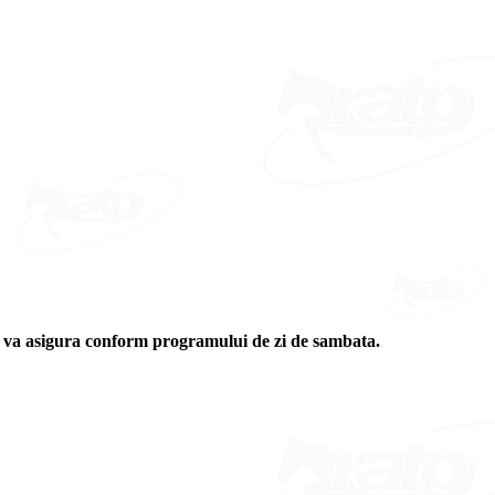
 se va asigura conform programului de zi de sambata.