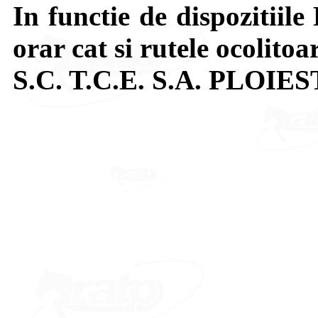
In functie de dispozitiile 
orar cat si rutele ocolitoa
S.C. T.C.E. S.A. PLOIES