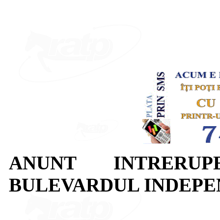
ANUNT INTRERUP
BULEVARDUL INDEPE