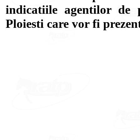
indicatiile agentilor de 
Ploiesti care vor fi prezen