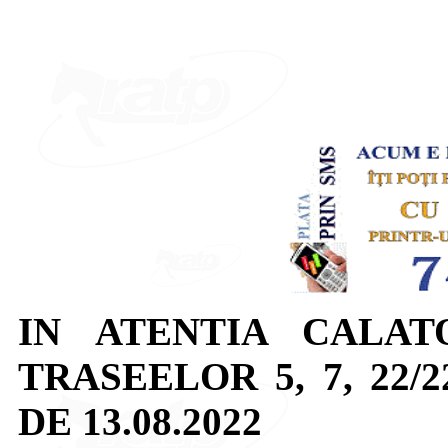
IN ATENTIA CALAT
TRASEELOR 5, 7, 22/2
DE 13.08.2022