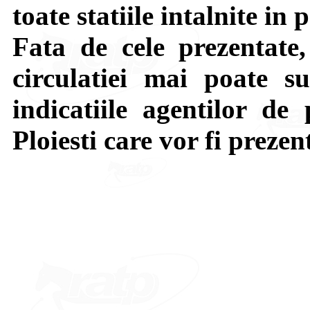
toate statiile intalnite in 
Fata de cele prezentate,
circulatiei mai poate su
indicatiile agentilor de 
Ploiesti care vor fi prezen