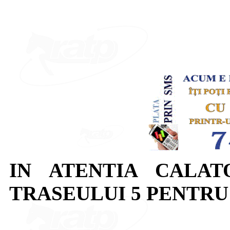
IN ATENTIA CALAT
TRASEULUI 5 PENTRU D