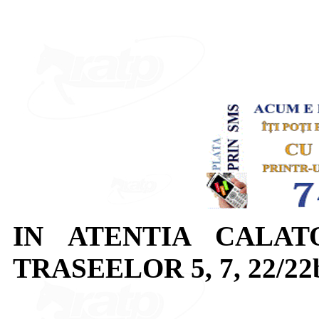
IN ATENTIA CALAT
TRASEELOR 5, 7, 22/22b,