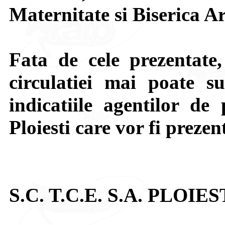
Maternitate si Biserica A
Fata de cele prezentate,
circulatiei mai poate su
indicatiile agentilor de 
Ploiesti care vor fi prezen
S.C. T.C.E. S.A. PLOIES