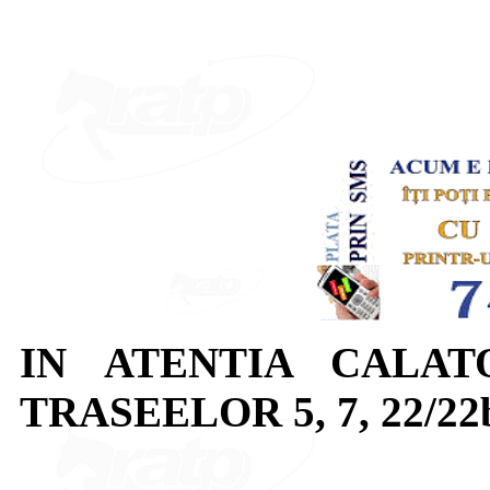
IN ATENTIA CALAT
TRASEELOR 5, 7, 22/22b