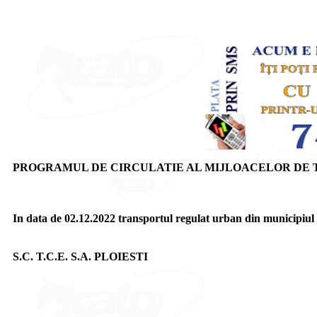
PROGRAMUL DE CIRCULATIE AL MIJLOACELOR DE TR
In data de 02.12.2022 transportul regulat urban din municipiul
S.C. T.C.E. S.A. PLOIESTI