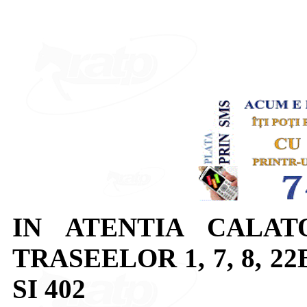
IN ATENTIA CALAT
TRASEELOR 1, 7, 8, 22B, 
SI 402