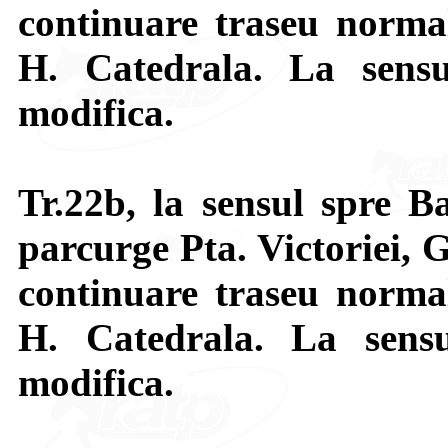
continuare traseu normal
H. Catedrala. La sens
modifica.
Tr.22b, la sensul spre Ba
parcurge Pta. Victoriei, G
continuare traseu normal
H. Catedrala. La sens
modifica.