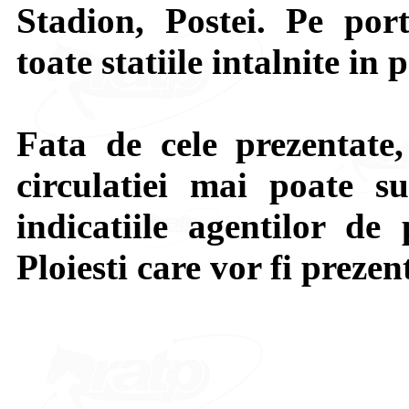
Stadion, Postei. Pe por
toate statiile intalnite in 
Fata de cele prezentate,
circulatiei mai poate su
indicatiile agentilor de 
Ploiesti care vor fi prezen