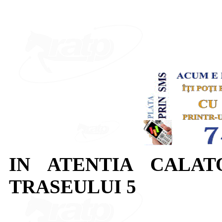
IN ATENTIA CALAT
TRASEULUI 5