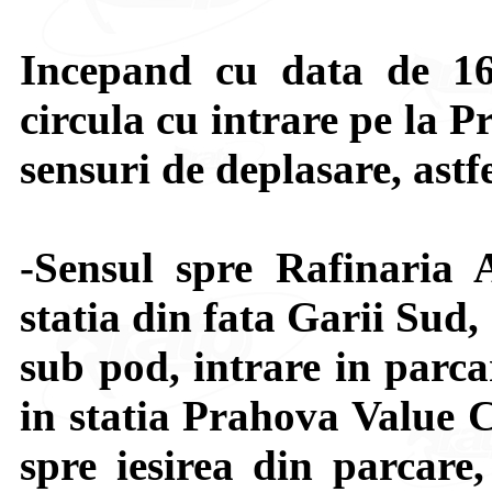
Incepand cu data de 16
circula cu intrare pe la 
sensuri de deplasare, astfe
-Sensul spre Rafinaria 
statia din fata Garii Sud,
sub pod, intrare in parca
in statia Prahova Value C
spre iesirea din parcare