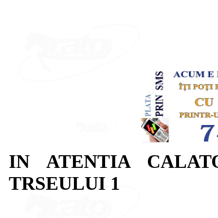
IN ATENTIA CALAT
TRSEULUI 1