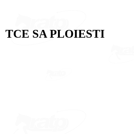
TCE SA PLOIESTI