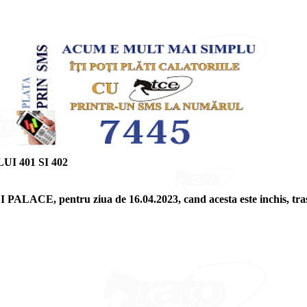
 401 SI 402
 PALACE, pentru ziua de 16.04.2023, cand acesta este inchis, tra