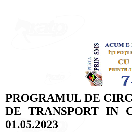
PROGRAMUL DE CIRC
DE TRANSPORT IN 
01.05.2023