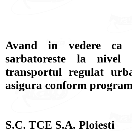
Avand in vedere ca 
sarbatoreste la nive
transportul regulat urb
asigura conform programu
S.C. TCE S.A. Ploiesti