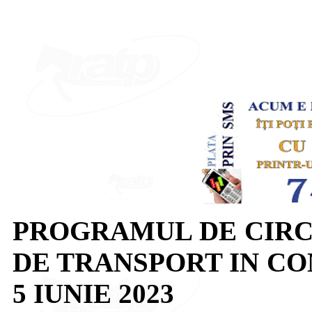
PROGRAMUL DE CIRC
DE TRANSPORT IN CO
5 IUNIE 2023