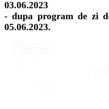
03.06.2023
- dupa program de zi de
05.06.2023.