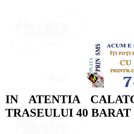
IN ATENTIA CALAT
TRASEULUI 40 BARAT