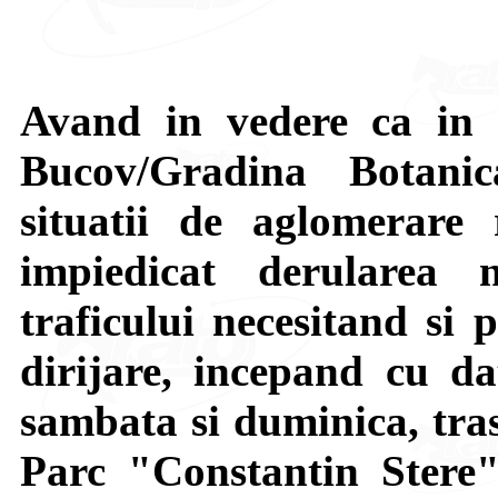
Avand in vedere ca in 
Bucov/Gradina Botanic
situatii de aglomerare 
impiedicat derularea
traficului necesitand si 
dirijare, incepand cu da
sambata si duminica, tra
Parc "Constantin Stere