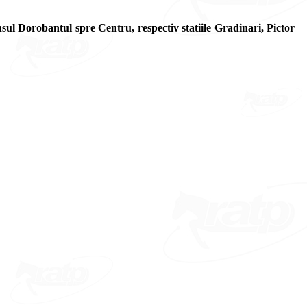
ensul Dorobantul spre Centru, respectiv statiile Gradinari, Pictor