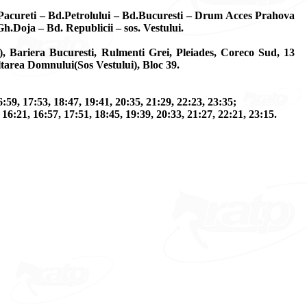
– Pacureti – Bd.Petrolului – Bd.Bucuresti – Drum Acces Prahova
h.Doja – Bd. Republicii – sos. Vestului.
), Bariera Bucuresti, Rulmenti Grei, Pleiades, Coreco Sud, 13
tarea Domnului(Sos Vestului), Bloc 39.
6:59, 17:53, 18:47, 19:41, 20:35, 21:29, 22:23, 23:35;
 16:21, 16:57, 17:51, 18:45, 19:39, 20:33, 21:27, 22:21, 23:15.