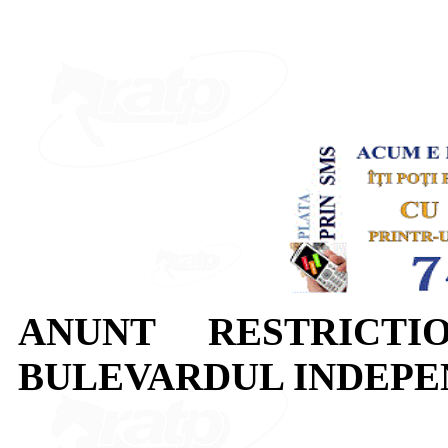
ANUNT RESTRICTI
BULEVARDUL INDEPE