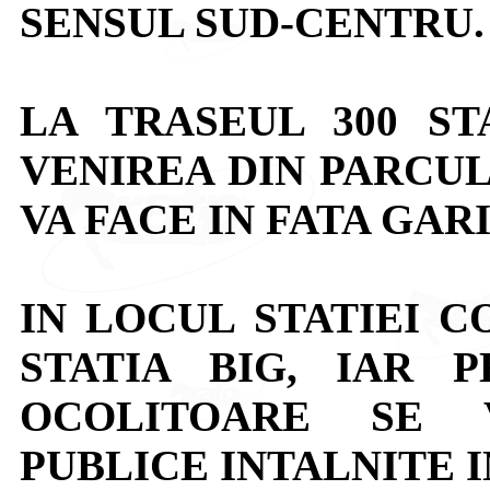
SENSUL SUD-CENTRU.
LA TRASEUL 300 S
VENIREA DIN PARCUL
VA FACE IN FATA GARI
IN LOCUL STATIEI C
STATIA BIG, IAR 
OCOLITOARE SE V
PUBLICE INTALNITE I