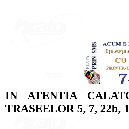
IN ATENTIA CALAT
TRASEELOR 5, 7, 22b, 10