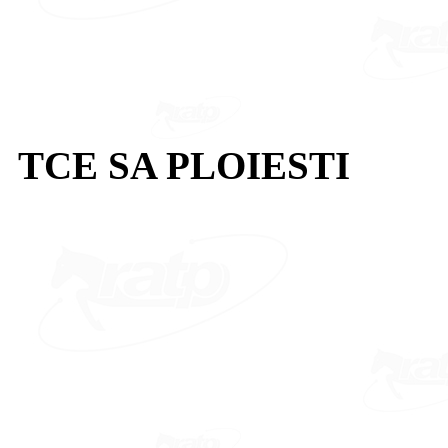
TCE SA PLOIESTI