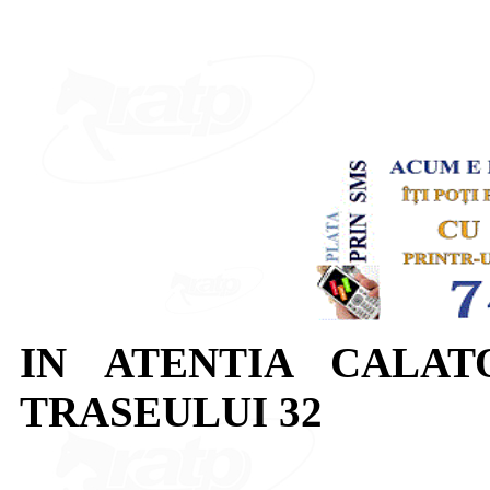
IN ATENTIA CALAT
TRASEULUI 32