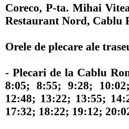
Coreco, P-ta. Mihai Vite
Restaurant Nord, Cablu 
Orele de plecare ale trase
- Plecari de la Cablu Rom
8:05; 8:55; 9:28; 10:02
12:48; 13:22; 13:55; 14:
17:32; 18:22; 19:12; 20:0