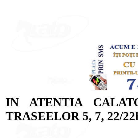
IN ATENTIA CALAT
TRASEELOR 5, 7, 22/22b, 