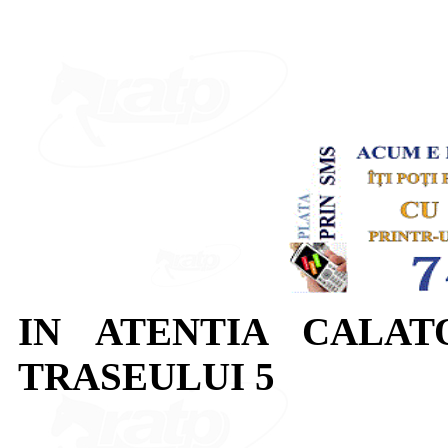
IN ATENTIA CALAT
TRASEULUI 5