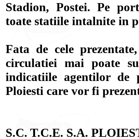
Stadion, Postei. Pe por
toate statiile intalnite in 
Fata de cele prezentate,
circulatiei mai poate su
indicatiile agentilor de 
Ploiesti care vor fi prezen
S.C. T.C.E. S.A. PLOIES