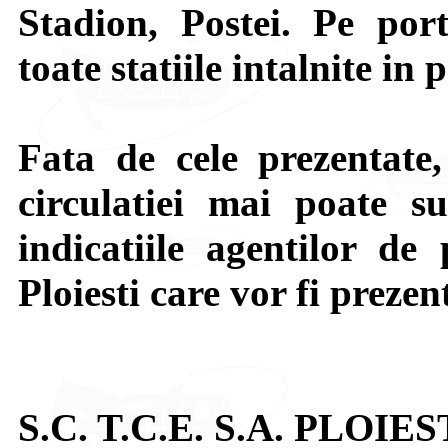
Stadion, Postei. Pe por
toate statiile intalnite in 
Fata de cele prezentate,
circulatiei mai poate su
indicatiile agentilor de 
Ploiesti care vor fi prezen
S.C. T.C.E. S.A. PLOIES