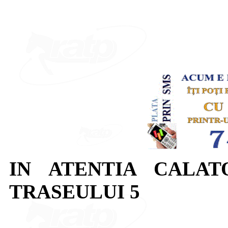
IN ATENTIA CALAT
TRASEULUI 5