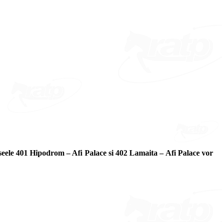
eele 401 Hipodrom – Afi Palace si 402 Lamaita – Afi Palace vor