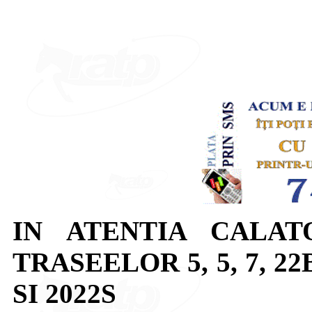
IN ATENTIA CALAT
TRASEELOR 5, 5, 7, 22B, 
SI 2022S