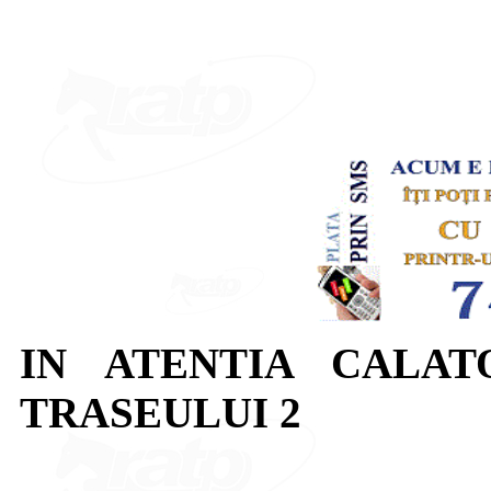
IN ATENTIA CALAT
TRASEULUI 2