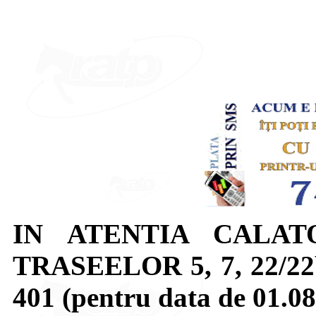
IN ATENTIA CALAT
TRASEELOR 5, 7, 22/22b, 
401 (pentru data de 01.08