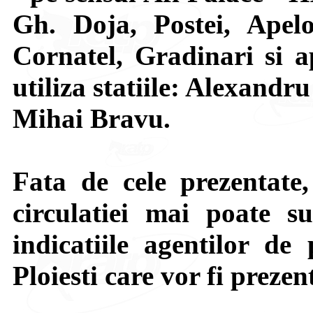
Gh. Doja, Postei, Apel
Cornatel, Gradinari si a
utiliza statiile: Alexandr
Mihai Bravu.
Fata de cele prezentate,
circulatiei mai poate su
indicatiile agentilor de 
Ploiesti care vor fi prezen