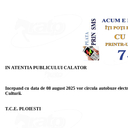
IN ATENTIA PUBLICULUI CALATOR
Incepand cu data de 08 august 2025 vor circula autobuze electric
Culturii.
T.C.E. PLOIESTI