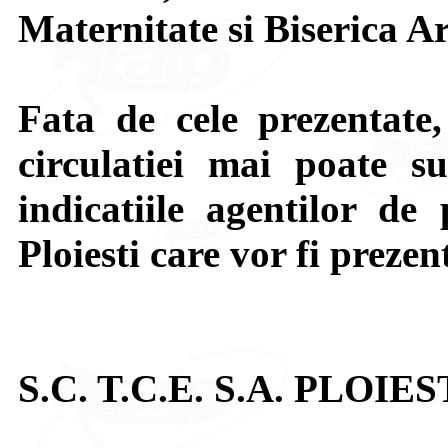
Maternitate si Biserica A
Fata de cele prezentate,
circulatiei mai poate su
indicatiile agentilor de 
Ploiesti care vor fi prezen
S.C. T.C.E. S.A. PLOIES