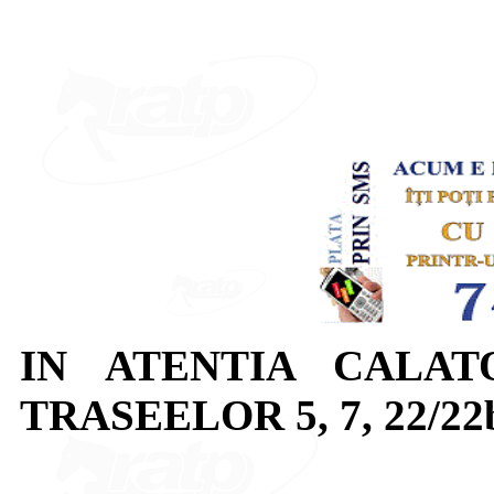
IN ATENTIA CALAT
TRASEELOR 5, 7, 22/22b