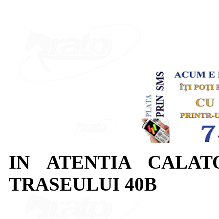
IN ATENTIA CALAT
TRASEULUI 40B