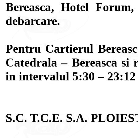
Bereasca, Hotel Forum, 
debarcare.
Pentru Cartierul Bereasca
Catedrala – Bereasca si r
in intervalul 5:30 – 23:12 
S.C. T.C.E. S.A. PLOIES