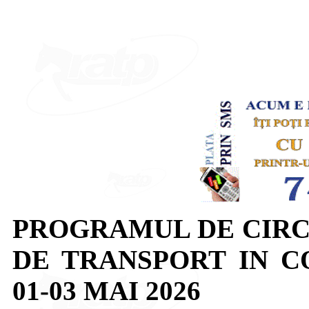
PROGRAMUL DE CIRC
DE TRANSPORT IN 
01-03 MAI 2026