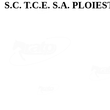
S.C. T.C.E. S.A. PLOIES