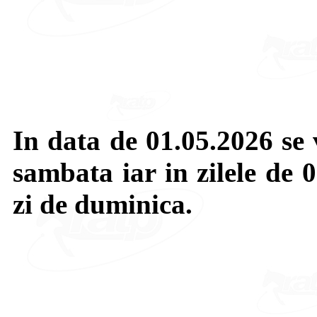
In data de 01.05.2026 se 
sambata iar in zilele de 
zi de duminica.