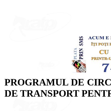
PROGRAMUL DE CIRC
DE TRANSPORT PENTRU