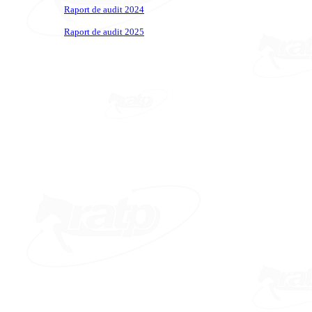
Raport de audit 2024
Raport de audit 2025