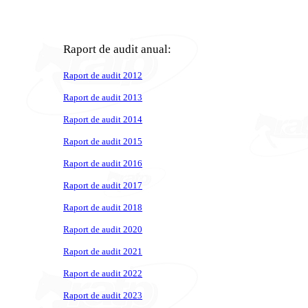
Raport de audit anual:
Raport de audit 2012
Raport de audit 2013
Raport de audit 2014
Raport de audit 2015
Raport de audit 2016
Raport de audit 2017
Raport de audit 2018
Raport de audit 2020
Raport de audit 2021
Raport de audit 2022
Raport de audit 2023