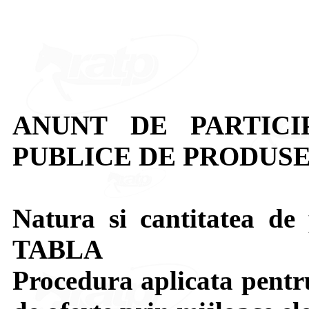
ANUNT DE PARTICI
PUBLICE DE PRODUSE
Natura si cantitatea de 
TABLA
Procedura aplicata pentru