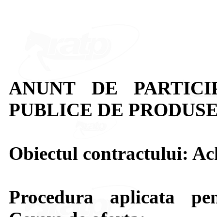
ANUNT DE PARTICI
PUBLICE DE PRODUSE
Obiectul contractului: Ac
Procedura aplicata pen