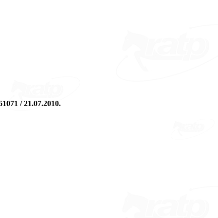
261071 / 21.07.2010.