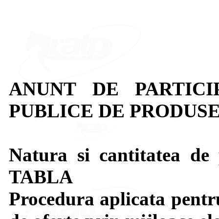
ANUNT DE PARTICI
PUBLICE DE PRODUSE
Natura si cantitatea de 
TABLA
Procedura aplicata pentru