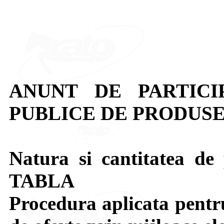
ANUNT DE PARTICI
PUBLICE DE PRODUSE
Natura si cantitatea de 
TABLA
Procedura aplicata pentru