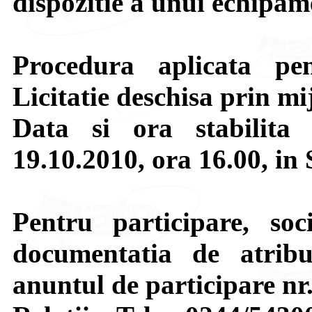
dispozitie a unui echipam
Procedura aplicata pen
Licitatie deschisa prin mij
Data si ora stabilita 
19.10.2010, ora 16.00, in
Pentru participare, soci
documentatia de atribui
anuntul de participare nr