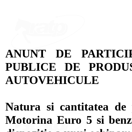
ANUNT DE PARTICI
PUBLICE DE PRODU
AUTOVEHICULE
Natura si cantitatea de 
Motorina Euro 5 si benz