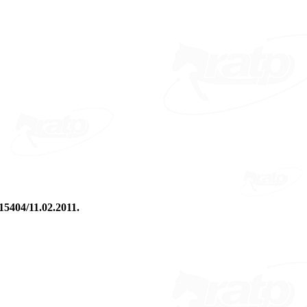
115404/11.02.2011.