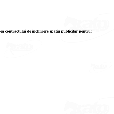
ea contractului de inchiriere spatiu publicitar pentru: