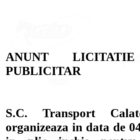
ANUNT LICITATIE
PUBLICITAR
S.C. Transport Calat
organizeaza in data de 04