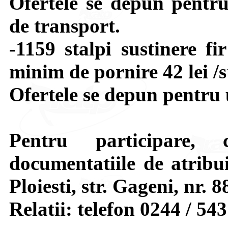
Ofertele se depun pentr
de transport.
-1159 stalpi sustinere fi
minim de pornire 42 lei /s
Ofertele se depun pentru 
Pentru participare, 
documentatiile de atribui
Ploiesti, str. Gageni, nr. 8
Relatii: telefon 0244 / 543