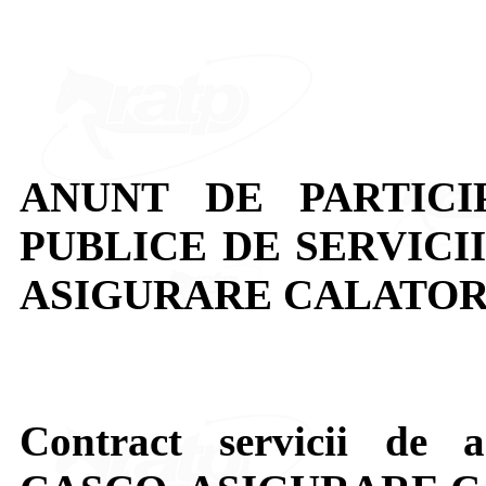
ANUNT DE PARTICI
PUBLICE DE SERVICII
ASIGURARE CALATOR
Contract servicii de