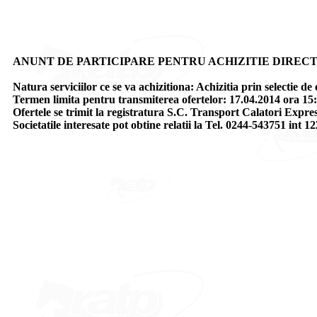
ANUNT DE PARTICIPARE PENTRU ACHIZITIE DIRECT
Natura serviciilor ce se va achizitiona: Achizitia prin select
Termen limita pentru transmiterea ofertelor: 17.04.2014 ora 15:
Ofertele se trimit la registratura S.C. Transport Calatori Expres
Societatile interesate pot obtine relatii la Tel. 0244-543751 int 12