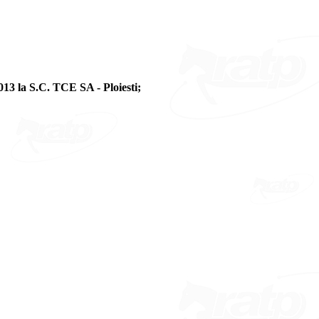
13 la S.C. TCE SA - Ploiesti;