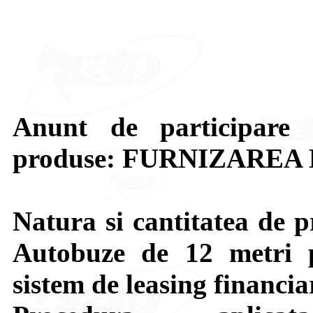
Anunt de participare 
produse: FURNIZARE
Natura si cantitatea de p
Autobuze de 12 metri p
sistem de leasing financia