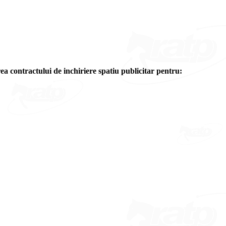
ea contractului de inchiriere spatiu publicitar pentru: