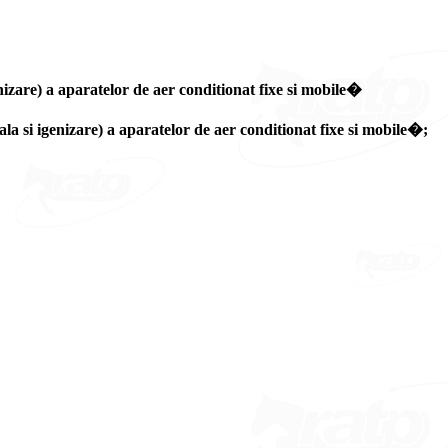
) a aparatelor de aer conditionat fixe si mobile�
erala si igenizare) a aparatelor de aer conditionat fixe si mobile�;