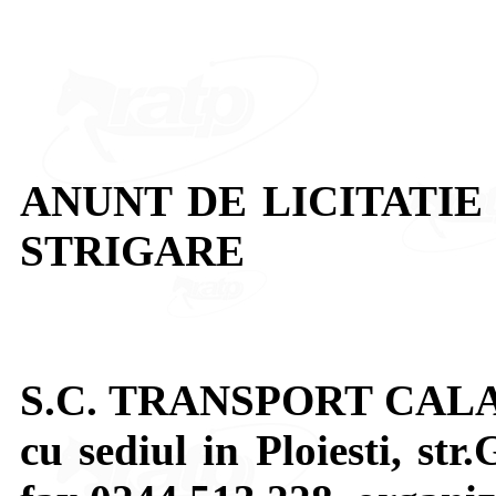
ANUNT DE LICITATIE
STRIGARE
S.C. TRANSPORT CALAT
cu sediul in Ploiesti, str