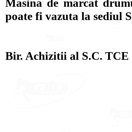
Masina de marcat drumuri
poate fi vazuta la sediul 
Bir. Achizitii al S.C. TCE 